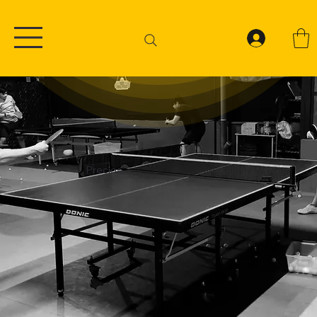
Precios