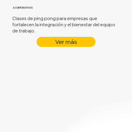
A CORPORATIVOS
Clases de ping pong para empresas que
fortalecen la integración y el bienestar del equipo
de trabajo.
Ver más