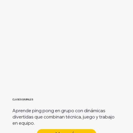
CLASES GRUPALES
Aprende ping pong en grupo con dinámicas
divertidas que combinan técnica, juego y trabajo
en equipo.