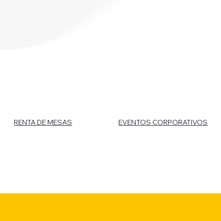
RENTA DE MESAS
EVENTOS CORPORATIVOS