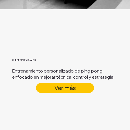
CLASES INDIVIDUALES
Entrenamiento personalizado de ping pong
enfocado en mejorar técnica, control y estrategia.
Ver más