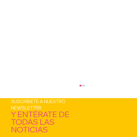
SUSCRÍBETE A NUESTRO
NEWSLETTER
Y ENTÉRATE DE
TODAS LAS
NOTICIAS