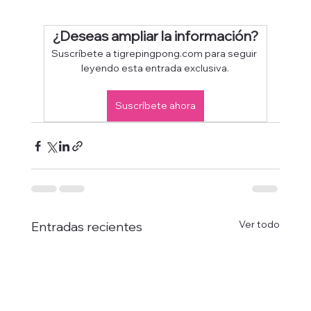
¿Deseas ampliar la información?
Suscríbete a tigrepingpong.com para seguir 
leyendo esta entrada exclusiva.
Suscríbete ahora
Ver todo
Entradas recientes