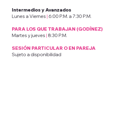
Intermedios у Avanzados
Lunes a Viernes
|
6:00 P.M. a 7:30 P.M.
PARA LOS QUE TRABAJAN (GODÍNEZ)
Martes y jueves
|
8:30 P.M.
SESIÓN PARTICULAR O EN PAREJA
Sujeto a disponibilidad