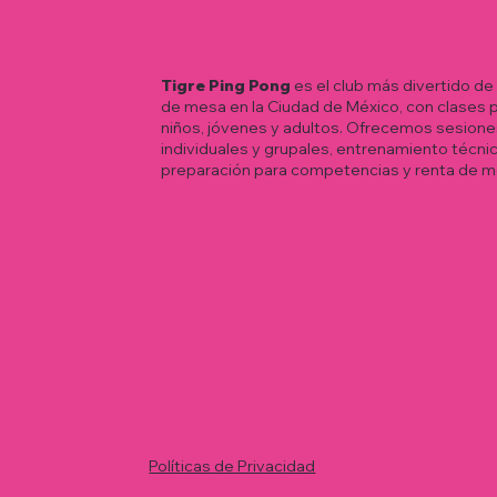
Tigre Ping Pong
es el club más divertido de
de mesa en la Ciudad de México, con clases 
niños, jóvenes y adultos. Ofrecemos sesione
individuales y grupales, entrenamiento técnic
preparación para competencias y renta de m
Políticas de Privacidad