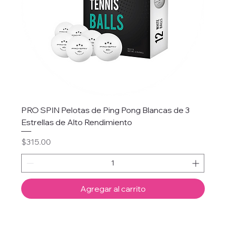
PRO SPIN Pelotas de Ping Pong Blancas de 3
Estrellas de Alto Rendimiento
Precio
$315.00
Agregar al carrito