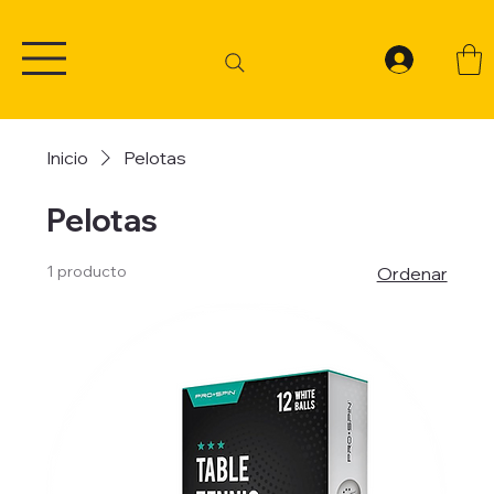
Inicio
Pelotas
Pelotas
1 producto
Ordenar