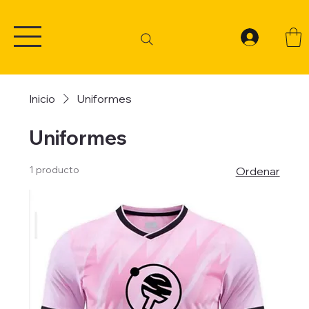
Inicio
Uniformes
Uniformes
1 producto
Ordenar